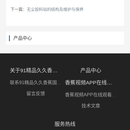
下一篇：
无尘投料站的结构及维护与保养
产品中心
关于91精品久久香蕉国产线看观看软件
产品中心
香蕉视频APP在线观看视频
联系91精品久久香蕉国产线看观看软件
留言反馈
香蕉视频APP在线观看视频
技术文章
服务热线