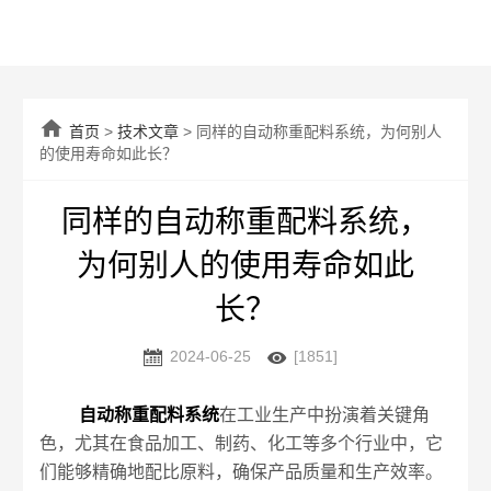

首页
>
技术文章
> 同样的自动称重配料系统，为何别人
的使用寿命如此长？
同样的自动称重配料系统，
为何别人的使用寿命如此
长？


2024-06-25
[1851]
自动称重配料系统
在工业生产中扮演着关键角
色，尤其在食品加工、制药、化工等多个行业中，它
们能够精确地配比原料，确保产品质量和生产效率。