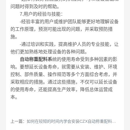
问题时得到及时的帮助。
7.用户的经验与技能：
-经验丰富的用户或维护团队能够更好地理解设备
的工作原理，预测可能出现的问题，并采取预防措
施。
-通过培训和实践，提高维护人员的专业技能，让
他们更加熟练地处理设备的各种问题。
自动称重配料系
统的使用寿命受到多种因素的影
响。要想延长设备寿命，就需要从安装、维护、环境
控制、部件质量、操作规范等多个方面综合考虑，并
采取相应的措施。通过这些措施，不仅可以延长设备
的使用寿命，还能提高生产效率，降低总体运营成
本。
上一篇：
如何在较短的时间内学会安装CZX自动称重配料系统？