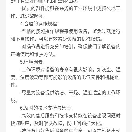
部件有更好的耐用性和整体性能。
-优质的部件能够在恶劣的工业环境中更持久地工
作，减少故障率。
4.合理的操作规程：
-严格的按照操作规程来使用设备，避免过载运行
和不当操作，可以有效减少设备的机械损伤。
-对操作员进行充分的培训，确保他们了解设备的
正确使用和维护方法。
5.环境因素：
-工作环境对设备的寿命有很大影响。如灰尘、湿
度、温度波动等都可能影响设备的电气元件和机械组
件。
-尽量为设备提供清洁、干燥、温度适宜的工作环
境。
6.及时的技术支持与售后：
-高效的售后服务和技术支持能在设备出现问题时
快速响应，及时解决故障，防止问题扩大化。
-选择有良好售后服务的供应商，可以在设备出现