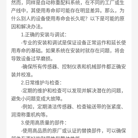
然而，同样是自动称重配料系统，在不同的工厂或生
产线中，其使用寿命却可能存在明显差异。那么，为
什么别人的设备使用寿命会长久呢？以下是可能的原
因和解决办法。
1.正确的安装与调试：
-专业的安装和调试是保证设备正常运作和延长使
用寿命的基础。如果系统在安装时就存在问题，将会
导致设备过早磨损。
-确保所有传感器、控制仪表和机械部件都正确安
装并校准。
2.日常维护与检查：
-定期的维护和检查可以发现并解决潜在的问题，
避免小问题变成大故障。
-例如，定期清洁传感器、检查输送带的张紧度、
润滑称重机构等。
3.使用高质量的部件：
-使用高品质的原厂或认证的替换部件，可以确保