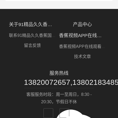
关于91精品久久香蕉国产线看观看软件
产品中心
香蕉视频APP在线观看视频
联系91精品久久香蕉国产线看观看软件
留言反馈
香蕉视频APP在线观看视频
技术文章
服务热线
13820072657,1380218348
客服服务时段：周一至周日，8:30 -
20:30，节假日不休