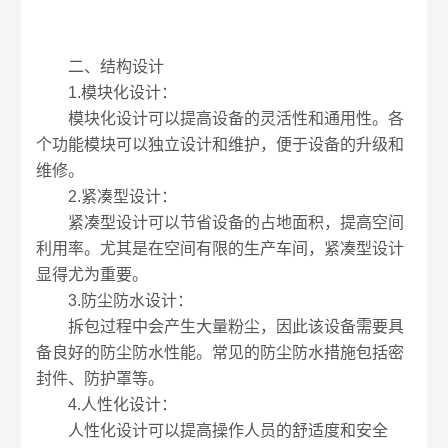
二、结构设计
1.模块化设计：
模块化设计可以提高设备的灵活性和通用性。各
个功能模块可以独立设计和维护，便于设备的升级和
维修。
2.紧凑型设计：
紧凑型设计可以节省设备的占地面积，提高空间
利用率。尤其是在空间有限的生产车间，紧凑型设计
显得尤为重要。
3.防尘防水设计：
拆包过程中会产生大量粉尘，因此该设备需要具
备良好的防尘防水性能。常见的防尘防水措施包括密
封件、防护罩等。
4.人性化设计：
人性化设计可以提高操作人员的舒适度和安全