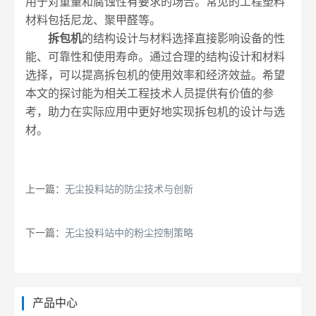
用于对重量和腐蚀性有要求的场合。常见的工程塑料
材料包括尼龙、聚甲醛等。
拆包机
的结构设计与材料选择直接影响设备的性
能、可靠性和使用寿命。通过合理的结构设计和材料
选择，可以提高拆包机的使用效率和经济效益。希望
本文的探讨能为相关工程技术人员提供有价值的参
考，助力在实际应用中更好地实现拆包机的设计与选
材。
上一篇：
无尘投料站的防尘技术与创新
下一篇：
无尘投料站中的粉尘控制策略
产品中心