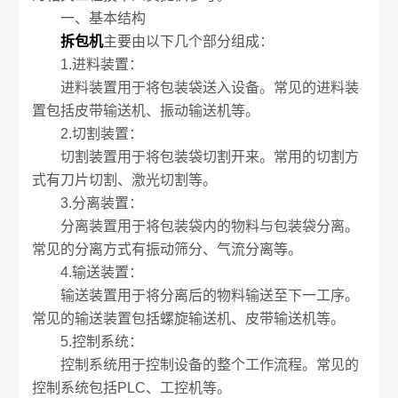
一、基本结构
拆包机
主要由以下几个部分组成：
1.进料装置：
进料装置用于将包装袋送入设备。常见的进料装
置包括皮带输送机、振动输送机等。
2.切割装置：
切割装置用于将包装袋切割开来。常用的切割方
式有刀片切割、激光切割等。
3.分离装置：
分离装置用于将包装袋内的物料与包装袋分离。
常见的分离方式有振动筛分、气流分离等。
4.输送装置：
输送装置用于将分离后的物料输送至下一工序。
常见的输送装置包括螺旋输送机、皮带输送机等。
5.控制系统：
控制系统用于控制设备的整个工作流程。常见的
控制系统包括PLC、工控机等。