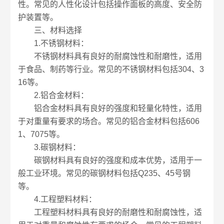
性。常见的人性化设计包括操作面板的高度、安全防
护装置等。
三、材料选择
1.不锈钢材料：
不锈钢材料具有良好的耐腐蚀性和耐磨性，适用
于食品、制药等行业。常见的不锈钢材料包括304、3
16等。
2.铝合金材料：
铝合金材料具有良好的强度和轻量化特性，适用
于对重量有要求的场合。常见的铝合金材料包括606
1、7075等。
3.碳钢材料：
碳钢材料具有良好的强度和成本优势，适用于一
般工业环境。常见的碳钢材料包括Q235、45号钢
等。
4.工程塑料材料：
工程塑料材料具有良好的耐磨性和耐腐蚀性，适