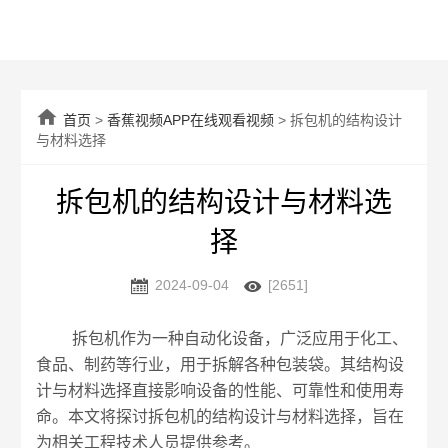

首页
>
香蕉视频APP在线观看视频
> 拆包机的结构设计
与材料选择
拆包机的结构设计与材料选
择


2024-09-04
[2651]
拆包机作为一种自动化设备，广泛应用于化工、
食品、制药等行业，用于拆解各种包装袋。其结构设
计与材料选择直接影响设备的性能、可靠性和使用寿
命。本文将探讨拆包机的结构设计与材料选择，旨在
为相关工程技术人员提供参考。